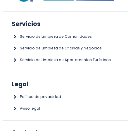
Servicios
Servicio de Limpieza de Comunidades
Servicio de Limpieza de Oficinas y Negocios
Servicio de Limpieza de Apartamentos Turísticos
Legal
Política de privacidad
Aviso legal