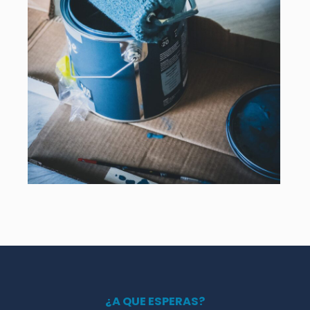
¿A QUE ESPERAS?