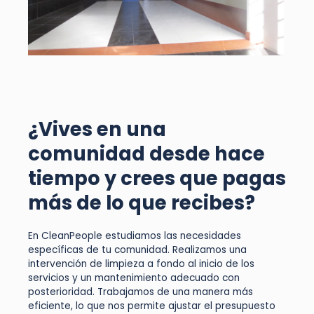
¿Vives en una
comunidad desde hace
tiempo y crees que pagas
más de lo que recibes?
En CleanPeople estudiamos las necesidades
específicas de tu comunidad. Realizamos una
intervención de limpieza a fondo al inicio de los
servicios y un mantenimiento adecuado con
posterioridad. Trabajamos de una manera más
eficiente, lo que nos permite ajustar el presupuesto