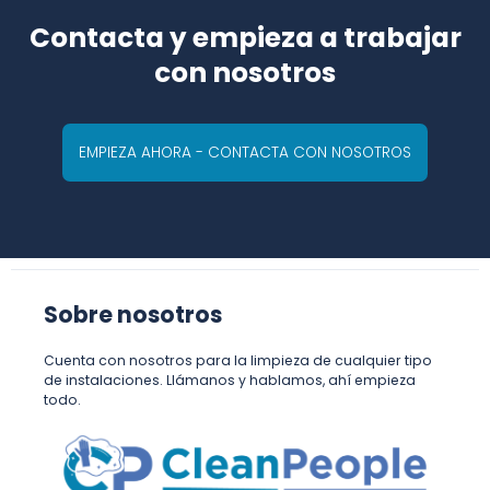
Contacta y empieza a trabajar
con nosotros
EMPIEZA AHORA - CONTACTA CON NOSOTROS
Sobre nosotros
Cuenta con nosotros para la limpieza de cualquier tipo
de instalaciones. Llámanos y hablamos, ahí empieza
todo.