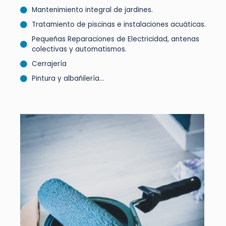
Mantenimiento integral de jardines.
Tratamiento de piscinas e instalaciones acuáticas.
Pequeñas Reparaciones de Electricidad, antenas
colectivas y automatismos.
Cerrajería
Pintura y albañilería…