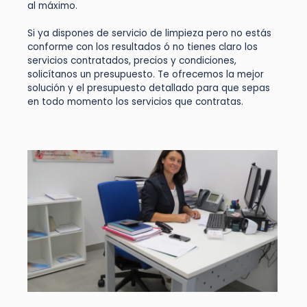
al máximo.
Si ya dispones de servicio de limpieza pero no estás
conforme con los resultados ó no tienes claro los
servicios contratados, precios y condiciones,
solicítanos un presupuesto. Te ofrecemos la mejor
solución y el presupuesto detallado para que sepas
en todo momento los servicios que contratas.