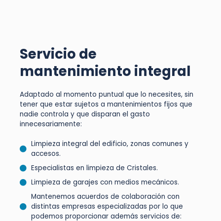
Servicio de
mantenimiento integral
Adaptado al momento puntual que lo necesites, sin
tener que estar sujetos a mantenimientos fijos que
nadie controla y que disparan el gasto
innecesariamente:
Limpieza integral del edificio, zonas comunes y
accesos.
Especialistas en limpieza de Cristales.
Limpieza de garajes con medios mecánicos.
Mantenemos acuerdos de colaboración con
distintas empresas especializadas por lo que
podemos proporcionar además servicios de: