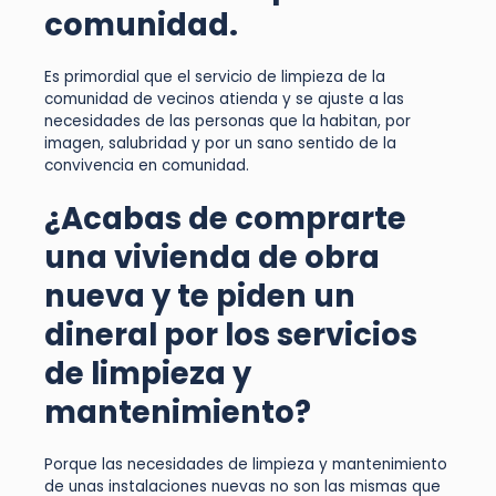
comunidad.
Es primordial que el servicio de limpieza de la
comunidad de vecinos atienda y se ajuste a las
necesidades de las personas que la habitan, por
imagen, salubridad y por un sano sentido de la
convivencia en comunidad.
¿Acabas de comprarte
una vivienda de obra
nueva y te piden un
dineral por los servicios
de limpieza y
mantenimiento?
Porque las necesidades de limpieza y mantenimiento
de unas instalaciones nuevas no son las mismas que