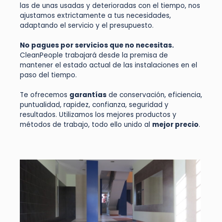
las de unas usadas y deterioradas con el tiempo, nos
ajustamos extrictamente a tus necesidades,
adaptando el servicio y el presupuesto.
No pagues por servicios que no necesitas.
CleanPeople trabajará desde la premisa de
mantener el estado actual de las instalaciones en el
paso del tiempo.
Te ofrecemos
garantías
de conservación, eficiencia,
puntualidad, rapidez, confianza, seguridad y
resultados. Utilizamos los mejores productos y
métodos de trabajo, todo ello unido al
mejor precio
.