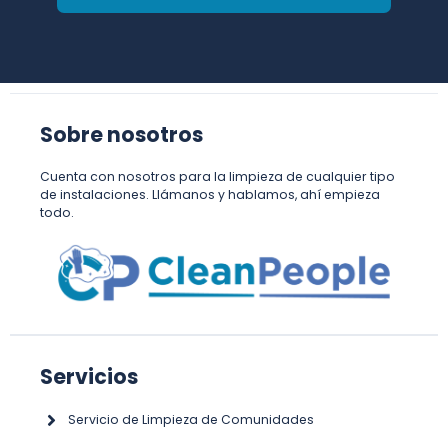
Sobre nosotros
Cuenta con nosotros para la limpieza de cualquier tipo
de instalaciones. Llámanos y hablamos, ahí empieza
todo.
Servicios
Servicio de Limpieza de Comunidades