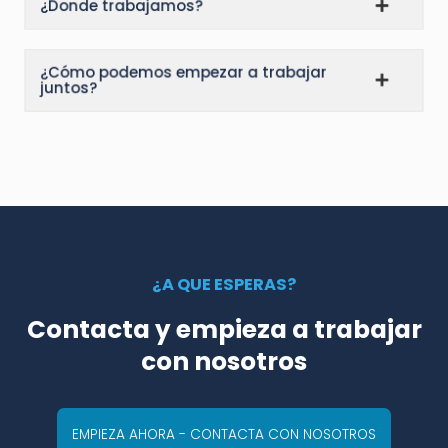
¿Donde trabajamos?
¿Cómo podemos empezar a trabajar
juntos?
¿A QUE ESPERAS?
Contacta y empieza a trabajar
con nosotros
EMPIEZA AHORA - CONTACTA CON NOSOTROS