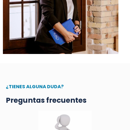
¿TIENES ALGUNA DUDA?
Preguntas frecuentes