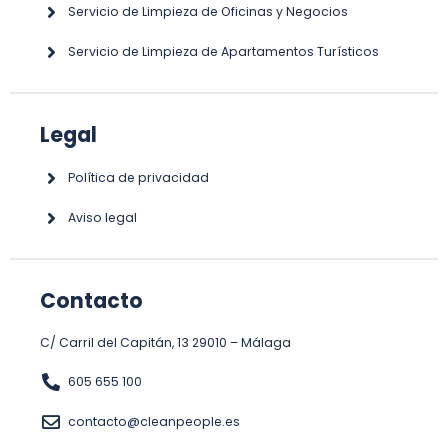
Servicio de Limpieza de Oficinas y Negocios
Servicio de Limpieza de Apartamentos Turísticos
Legal
Política de privacidad
Aviso legal
Contacto
C/ Carril del Capitán, 13 29010 – Málaga
605 655 100
contacto@cleanpeople.es