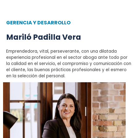
GERENCIA Y DESARROLLO
Mariló Padilla Vera
Emprendedora, vital, perseverante, con una dilatada
experiencia profesional en el sector aboga ante todo por
la calidad en el servicio, el compromiso y comunicación con
el cliente, las buenas prácticas profesionales y el esmero
en la selección del personal.