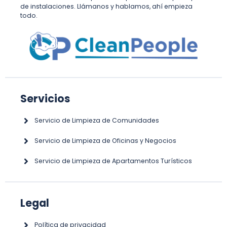
de instalaciones. Llámanos y hablamos, ahí empieza
todo.
Servicios
Servicio de Limpieza de Comunidades
Servicio de Limpieza de Oficinas y Negocios
Servicio de Limpieza de Apartamentos Turísticos
Legal
Política de privacidad